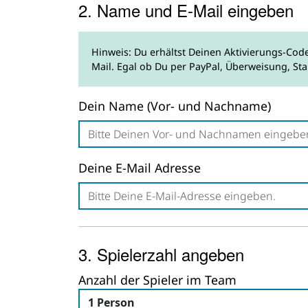
2. Name und E-Mail eingeben
Hinweis: Du erhältst Deinen Aktivierungs-Cod
Mail. Egal ob Du per PayPal, Überweisung, Sta
Dein Name (Vor- und Nachname)
Deine E-Mail Adresse
3. Spielerzahl angeben
Anzahl der Spieler im Team