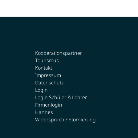
Kooperationspartner
Tourismus
Kontakt
Impressum
Datenschutz
Login
Login Schüler & Lehrer
Firmenlogin
Hannes
Widerspruch / Stornierung