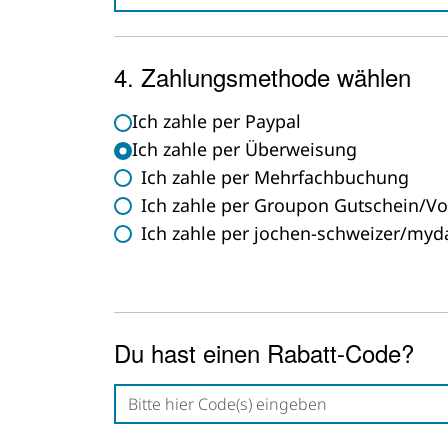
4. Zahlungsmethode wählen
Ich zahle per Paypal
Ich zahle per Überweisung
Ich zahle per Mehrfachbuchung
Ich zahle per Groupon Gutschein/Vo
Ich zahle per jochen-schweizer/myd
Du hast einen Rabatt-Code?