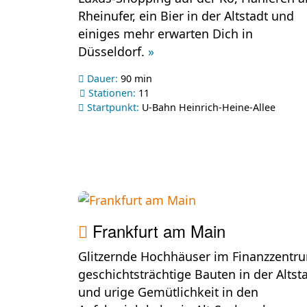
Rheinufer, ein Bier in der Altstadt und
einiges mehr erwarten Dich in
Düsseldorf.
»
Dauer:
90 min
Stationen:
11
Startpunkt:
U-Bahn Heinrich-Heine-Allee
Frankfurt am Main
Glitzernde Hochhäuser im Finanzzentr
geschichtsträchtige Bauten in der Altst
und urige Gemütlichkeit in den