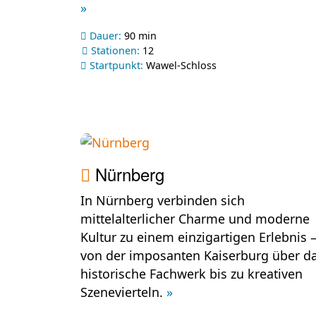
»
Dauer:
90 min
Stationen:
12
Startpunkt:
Wawel-Schloss
Nürnberg
In Nürnberg verbinden sich
mittelalterlicher Charme und moderne
Kultur zu einem einzigartigen Erlebnis 
von der imposanten Kaiserburg über d
historische Fachwerk bis zu kreativen
Szenevierteln.
»