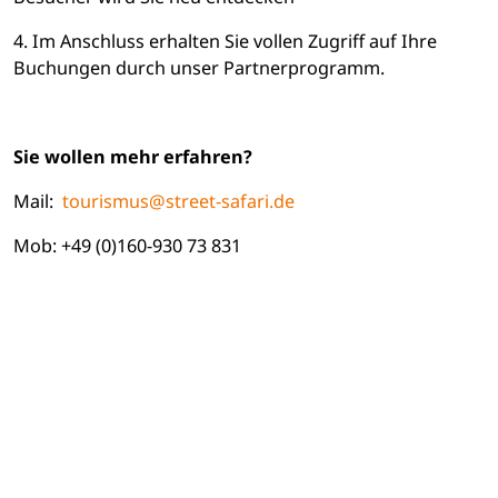
4. Im Anschluss erhalten Sie vollen Zugriff auf Ihre
Buchungen durch unser Partnerprogramm.
Sie wollen mehr erfahren?
Mail:
tourismus@street-safari.de
Mob: +49 (0)160-930 73 831