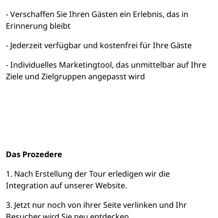
- Verschaffen Sie Ihren Gästen ein Erlebnis, das in
Erinnerung bleibt
- Jederzeit verfügbar und kostenfrei für Ihre Gäste
- Individuelles Marketingtool, das unmittelbar auf Ihre
Ziele und Zielgruppen angepasst wird
Das Prozedere
1. Nach Erstellung der Tour erledigen wir die
Integration auf unserer Website.
3. Jetzt nur noch von ihrer Seite verlinken und Ihr
Besucher wird Sie neu entdecken