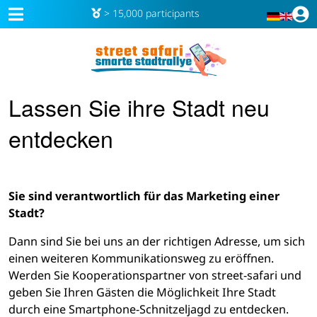
> 15,000 participants
Lassen Sie ihre Stadt neu
entdecken
Sie sind verantwortlich für das Marketing einer
Stadt?
Dann sind Sie bei uns an der richtigen Adresse, um sich
einen weiteren Kommunikationsweg zu eröffnen.
Werden Sie Kooperationspartner von street-safari und
geben Sie Ihren Gästen die Möglichkeit Ihre Stadt
durch eine Smartphone-Schnitzeljagd zu entdecken.